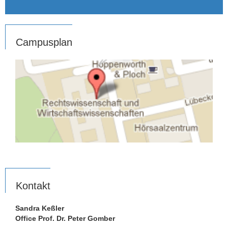
Campusplan
Kontakt
Sandra Keßler
Office Prof. Dr. Peter Gomber