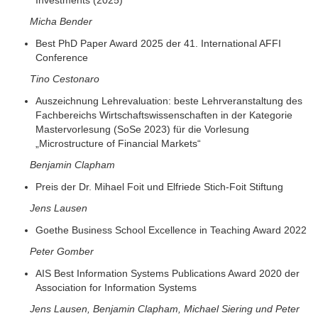
Micha Bender
Best PhD Paper Award 2025 der 41. International AFFI
Conference
Tino Cestonaro
Auszeichnung Lehrevaluation: beste Lehrveranstaltung des
Fachbereichs Wirtschaftswissenschaften in der Kategorie
Mastervorlesung (SoSe 2023) für die Vorlesung
„Microstructure of Financial Markets“
Benjamin Clapham
Preis der Dr. Mihael Foit und Elfriede Stich-Foit Stiftung
Jens Lausen
Goethe Business School Excellence in Teaching Award 2022
Peter Gomber
AIS Best Information Systems Publications Award 2020 der
Association for Information Systems
Jens Lausen, Benjamin Clapham, Michael Siering und Peter