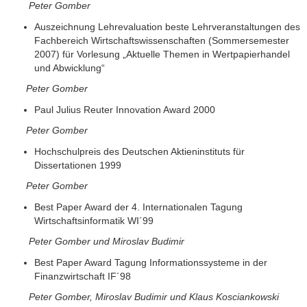
Peter Gomber
Auszeichnung Lehrevaluation beste Lehrveranstaltungen des
Fachbereich Wirtschaftswissenschaften (Sommersemester
2007) für Vorlesung „Aktuelle Themen in Wertpapierhandel
und Abwicklung“
Peter Gomber
Paul Julius Reuter Innovation Award 2000
Peter Gomber
Hochschulpreis des Deutschen Aktieninstituts für
Dissertationen 1999
Peter Gomber
Best Paper Award der 4. Internationalen Tagung
Wirtschaftsinformatik WI´99
Peter Gomber und Miroslav Budimir
Best Paper Award Tagung Informationssysteme in der
Finanzwirtschaft IF´98
Peter Gomber, Miroslav Budimir und Klaus Kosciankowski