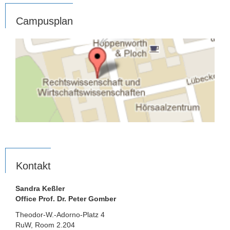
Campusplan
Kontakt
Sandra Keßler
Office Prof. Dr. Peter Gomber
Theodor-W.-Adorno-Platz 4
RuW, Room 2.204