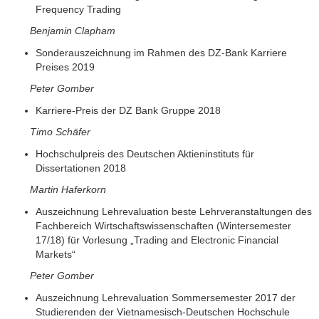
Frequency Trading
Benjamin Clapham
Sonderauszeichnung im Rahmen des DZ-Bank Karriere
Preises 2019
Peter Gomber
Karriere-Preis der DZ Bank Gruppe 2018
Timo Schäfer
Hochschulpreis des Deutschen Aktieninstituts für
Dissertationen 2018
Martin Haferkorn
Auszeichnung Lehrevaluation beste Lehrveranstaltungen des
Fachbereich Wirtschaftswissenschaften (Wintersemester
17/18) für Vorlesung „Trading and Electronic Financial
Markets“
Peter Gomber
Auszeichnung Lehrevaluation Sommersemester 2017 der
Studierenden der Vietnamesisch-Deutschen Hochschule