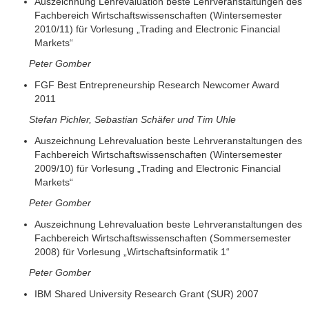
Auszeichnung Lehrevaluation beste Lehrveranstaltungen des
Fachbereich Wirtschaftswissenschaften (Wintersemester
2010/11) für Vorlesung „Trading and Electronic Financial
Markets“
Peter Gomber
FGF Best Entrepreneurship Research Newcomer Award
2011
Stefan Pichler, Sebastian Schäfer und Tim Uhle
Auszeichnung Lehrevaluation beste Lehrveranstaltungen des
Fachbereich Wirtschaftswissenschaften (Wintersemester
2009/10) für Vorlesung „Trading and Electronic Financial
Markets“
Peter Gomber
Auszeichnung Lehrevaluation beste Lehrveranstaltungen des
Fachbereich Wirtschaftswissenschaften (Sommersemester
2008) für Vorlesung „Wirtschaftsinformatik 1“
Peter Gomber
IBM Shared University Research Grant (SUR) 2007