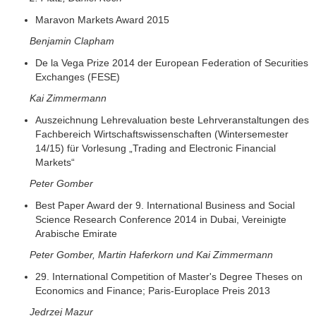
Maravon Markets Award 2015
Benjamin Clapham
De la Vega Prize 2014 der European Federation of Securities
Exchanges (FESE)
Kai Zimmermann
Auszeichnung Lehrevaluation beste Lehrveranstaltungen des
Fachbereich Wirtschaftswissenschaften (Wintersemester
14/15) für Vorlesung „Trading and Electronic Financial
Markets“
Peter Gomber
Best Paper Award der 9. International Business and Social
Science Research Conference 2014 in Dubai, Vereinigte
Arabische Emirate
Peter Gomber, Martin Haferkorn und Kai Zimmermann
29. International Competition of Master's Degree Theses on
Economics and Finance; Paris-Europlace Preis 2013
Jedrzej Mazur