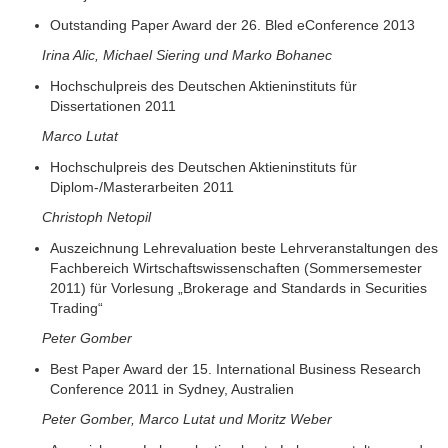
Outstanding Paper Award der 26. Bled eConference 2013
Irina Alic, Michael Siering und Marko Bohanec
Hochschulpreis des Deutschen Aktieninstituts für
Dissertationen 2011
Marco Lutat
Hochschulpreis des Deutschen Aktieninstituts für
Diplom-/Masterarbeiten 2011
Christoph Netopil
Auszeichnung Lehrevaluation beste Lehrveranstaltungen des
Fachbereich Wirtschaftswissenschaften (Sommersemester
2011) für Vorlesung „Brokerage and Standards in Securities
Trading“
Peter Gomber
Best Paper Award der 15. International Business Research
Conference 2011 in Sydney, Australien
Peter Gomber, Marco Lutat und Moritz Weber