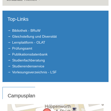
Top-Links
Bibliothek - BRuW
Gleichstellung und Diversität
Lernplattform - OLAT
Prüfungsamt
Publikationsdatenbank
Studienfachberatung
Studierendenservice
Vorlesungsverzeichnis - LSF
Campusplan