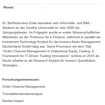
Room:
-
Dr. Bartholomäus Ende beendete sein Informatik- und BWL-
Studium an der Goethe-Universität im Jahr 2005 als
Jahrgangsbester. Im Folgejahr wurde er erster Wissenschaftlicher
Mitarbeiter an der Professur für e-Finance, während er parallel als
Investment Technology Analyst für die Invesco Asset Management
Deutschland GmbH tätig war. Seine Promotion mit dem Titel
"Order-Channel Management in Institutional Equity Trading: A
Framework for IT-Driven Trading Innovations" schloss er 2015 ab.
Heute arbeitet er als Research Analyst für Invesco Quantitative
Strategies.
Forschungsinteressen:
Order-Channel Management
Transaktionskostenanalyse
Market Impact