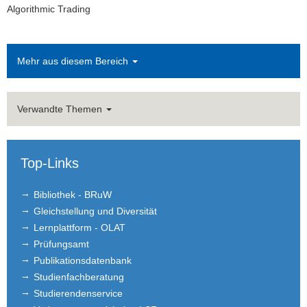
Algorithmic Trading
Mehr aus diesem Bereich
Verwandte Themen
Top-Links
Bibliothek - BRuW
Gleichstellung und Diversität
Lernplattform - OLAT
Prüfungsamt
Publikationsdatenbank
Studienfachberatung
Studierendenservice