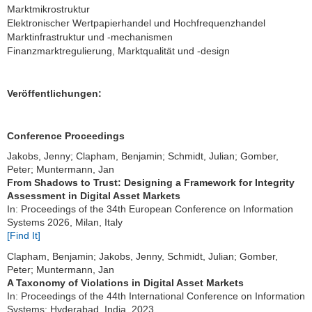
Marktmikrostruktur
Elektronischer Wertpapierhandel und Hochfrequenzhandel
Marktinfrastruktur und -mechanismen
Finanzmarktregulierung, Marktqualität und -design
Veröffentlichungen:
Conference Proceedings
Jakobs, Jenny; Clapham, Benjamin; Schmidt, Julian; Gomber,
Peter; Muntermann, Jan
From Shadows to Trust: Designing a Framework for Integrity
Assessment in Digital Asset Markets
In: Proceedings of the 34th European Conference on Information
Systems 2026, Milan, Italy
[Find It]
Clapham, Benjamin; Jakobs, Jenny, Schmidt, Julian; Gomber,
Peter; Muntermann, Jan
A Taxonomy of Violations in Digital Asset Markets
In: Proceedings of the 44th International Conference on Information
Systems; Hyderabad, India, 2023