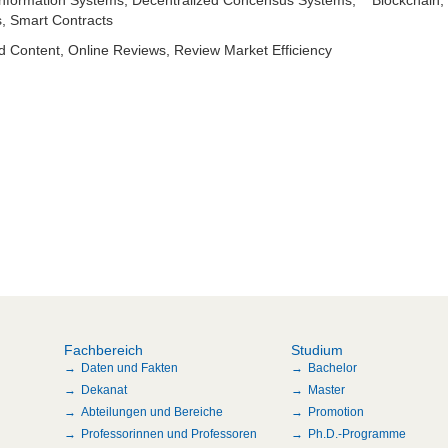
s, Smart Contracts
d Content, Online Reviews, Review Market Efficiency
Fachbereich
Studium
Daten und Fakten
Bachelor
Dekanat
Master
Abteilungen und Bereiche
Promotion
Professorinnen und Professoren
Ph.D.-Programme